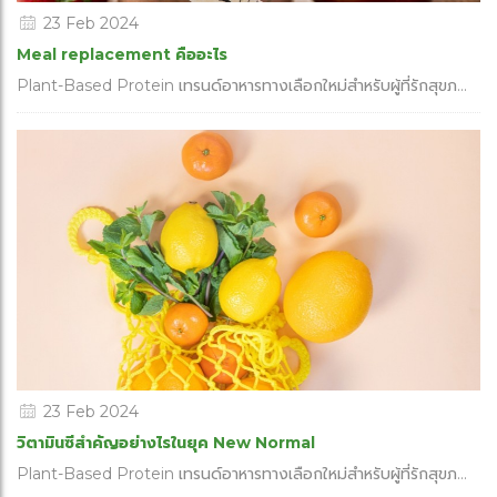
23 Feb 2024
Meal replacement คืออะไร
Plant-Based Protein เทรนด์อาหารทางเลือกใหม่สำหรับผู้ที่รักสุขภ...
23 Feb 2024
วิตามินซีสำคัญอย่างไรในยุค New Normal
Plant-Based Protein เทรนด์อาหารทางเลือกใหม่สำหรับผู้ที่รักสุขภ...