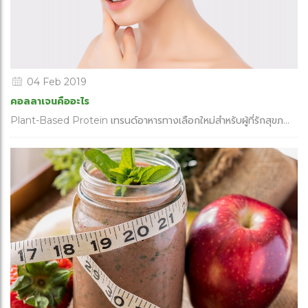
04 Feb 2019
คอลลาเจนคืออะไร
Plant-Based Protein เทรนด์อาหารทางเลือกใหม่สำหรับผู้ที่รักสุขภ...