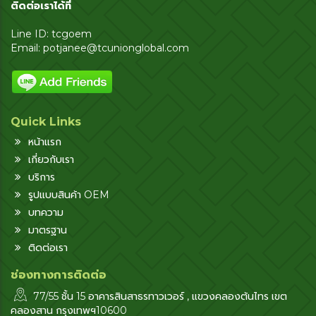
ติดต่อเราได้ที่
Line ID: tcgoem
Email:
potjanee@tcunionglobal.com
Quick Links
หน้าแรก
เกี่ยวกับเรา
บริการ
รูปแบบสินค้า OEM
บทความ
มาตรฐาน
ติดต่อเรา
ช่องทางการติดต่อ
77/55 ชั้น 15 อาคารสินสาธรทาวเวอร์ , แขวงคลองต้นไทร เขต
คลองสาน กรุงเทพฯ10600