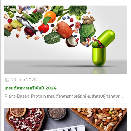
23 Feb 2024
เทรนด์อาหารเสริมในปี 2024
Plant-Based Protein เทรนด์อาหารทางเลือกใหม่สำหรับผู้ที่รักสุขภ...