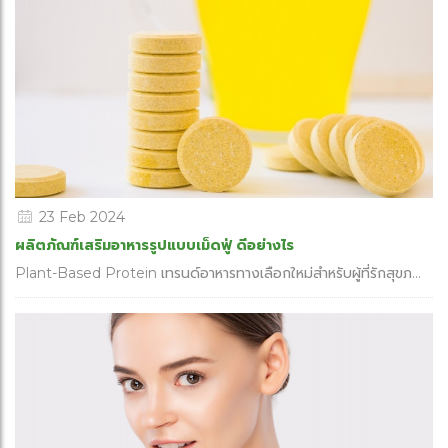
23 Feb 2024
ผลิตภัณฑ์เสริมอาหารรูปแบบเม็ดฟู่ ดีอย่างไร
Plant-Based Protein เทรนด์อาหารทางเลือกใหม่สำหรับผู้ที่รักสุขภ...