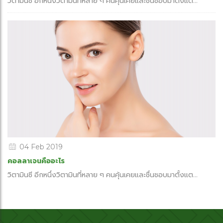
วิตามินซี อีกหนึ่งวิตามินที่หลาย ๆ คนคุ้นเคยและชื่นชอบมาตั้งแต...
04 Feb 2019
คอลลาเจนคืออะไร
วิตามินซี อีกหนึ่งวิตามินที่หลาย ๆ คนคุ้นเคยและชื่นชอบมาตั้งแต...