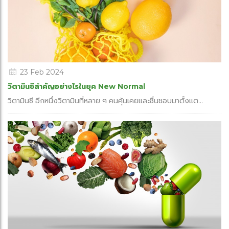
23 Feb 2024
วิตามินซีสำคัญอย่างไรในยุค New Normal
วิตามินซี อีกหนึ่งวิตามินที่หลาย ๆ คนคุ้นเคยและชื่นชอบมาตั้งแต...