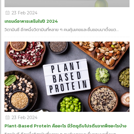
23 Feb 2024
เทรนด์อาหารเสริมในปี 2024
วิตามินซี อีกหนึ่งวิตามินที่หลาย ๆ คนคุ้นเคยและชื่นชอบมาตั้งแต...
23 Feb 2024
Plant-Based Protein คืออะไร มีวัตถุดิบโปรตีนจากพืชอะไรบ้าง