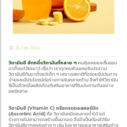
23 Feb 2024
วิตามินซี อีกหนึ่งวิตามินที่หลาย ๆ
คนคุ้นเคยและชื่นชอบ
มาตั้งแต่วัยเยาว์ เชื่อว่า เราทุกคนล้วนเคยรับประทาน
วิตามินซีกันมาตั้งแต่เด็ก ๆ เพราะรสชาติที่อร่อยรับประทาน
ง่ายและมีประโยชน์ต่อร่างกายในหลายด้าน จึงทำให้วิตามิน
ซีเป็นอีกหนึ่งผลิตภัณฑ์เสริมอาหารที่รับประทานกันอย่าง
แพร่หลาย
วิตามินซี (Vitamin C) หรือกรดแอสคอร์บิก
(Ascorbic Acid)
คือ วิตามินชนิดละลายน้ำได้ แต่
ร่างกายไม่สามารถสร้างขึ้นมาเอง จึงจำเป็นต้องได้รับ
วิตามินซีจากแหล่งต่าง ๆ เช่น ในอาหารและอาหารเสริมต่าง