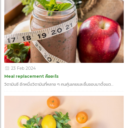
23 Feb 2024
Meal replacement คืออะไร
วิตามินซี อีกหนึ่งวิตามินที่หลาย ๆ คนคุ้นเคยและชื่นชอบมาตั้งแต...