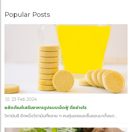
Popular Posts
23 Feb 2024
ผลิตภัณฑ์เสริมอาหารรูปแบบเม็ดฟู่ ดีอย่างไร
วิตามินซี อีกหนึ่งวิตามินที่หลาย ๆ คนคุ้นเคยและชื่นชอบมาตั้งแต...