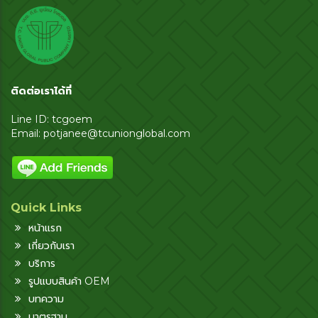
ติดต่อเราได้ที่
Line ID: tcgoem
Email:
potjanee@tcunionglobal.com
Quick Links
หน้าแรก
เกี่ยวกับเรา
บริการ
รูปแบบสินค้า OEM
บทความ
มาตรฐาน