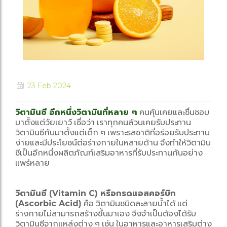
23 Feb 2024
วิตามินซี อีกหนึ่งวิตามินที่หลาย ๆ
คนคุ้นเคยและชื่นชอบ
มาตั้งแต่วัยเยาว์ เชื่อว่า เราทุกคนล้วนเคยรับประทาน
วิตามินซีกันมาตั้งแต่เด็ก ๆ เพราะรสชาติที่อร่อยรับประทาน
ง่ายและมีประโยชน์ต่อร่างกายในหลายด้าน จึงทำให้วิตามิน
ซีเป็นอีกหนึ่งผลิตภัณฑ์เสริมอาหารที่รับประทานกันอย่าง
แพร่หลาย
วิตามินซี (Vitamin C) หรือกรดแอสคอร์บิก
(Ascorbic Acid)
คือ วิตามินชนิดละลายน้ำได้ แต่
ร่างกายไม่สามารถสร้างขึ้นมาเอง จึงจำเป็นต้องได้รับ
วิตามินซีจากแหล่งต่าง ๆ เช่น ในอาหารและอาหารเสริมต่าง