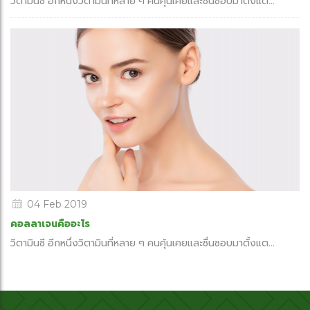
วิตามินซี อีกหนึ่งวิตามินที่หลาย ๆ คนคุ้นเคยและชื่นชอบมาตั้งแต...
04 Feb 2019
คอลลาเจนคืออะไร
วิตามินซี อีกหนึ่งวิตามินที่หลาย ๆ คนคุ้นเคยและชื่นชอบมาตั้งแต...