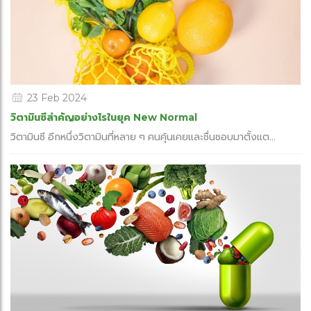
23 Feb 2024
วิตามินซีสำคัญอย่างไรในยุค New Normal
วิตามินซี อีกหนึ่งวิตามินที่หลาย ๆ คนคุ้นเคยและชื่นชอบมาตั้งแต...