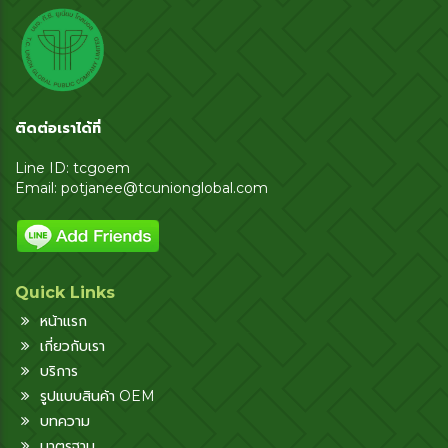
ติดต่อเราได้ที่
Line ID: tcgoem
Email:
potjanee@tcunionglobal.com
Quick Links
หน้าแรก
เกี่ยวกับเรา
บริการ
รูปแบบสินค้า OEM
บทความ
มาตรฐาน