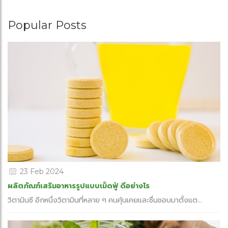
Popular Posts
23 Feb 2024
ผลิตภัณฑ์เสริมอาหารรูปแบบเม็ดฟู่ ดีอย่างไร
วิตามินซี อีกหนึ่งวิตามินที่หลาย ๆ คนคุ้นเคยและชื่นชอบมาตั้งแต...