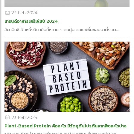
23 Feb 2024
เทรนด์อาหารเสริมในปี 2024
วิตามินซี อีกหนึ่งวิตามินที่หลาย ๆ คนคุ้นเคยและชื่นชอบมาตั้งแต...
23 Feb 2024
Plant-Based Protein คืออะไร มีวัตถุดิบโปรตีนจากพืชอะไรบ้าง