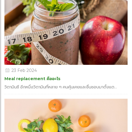
23 Feb 2024
Meal replacement คืออะไร
วิตามินซี อีกหนึ่งวิตามินที่หลาย ๆ คนคุ้นเคยและชื่นชอบมาตั้งแต...