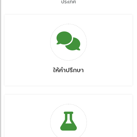
ประเทศ
ให้คำปรึกษา