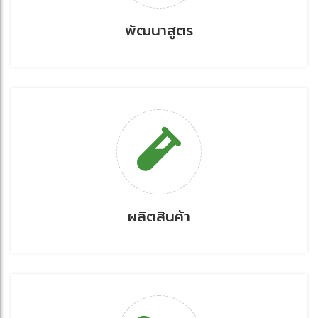
พัฒนาสูตร
ผลิตสินค้า