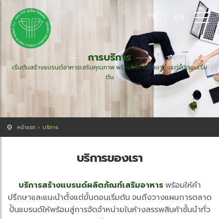
TH
/
EN
การบริการ
เริ่มต้นสร้างแบรนด์อาหารเสริมคุณภาพ พร้อมให้คำปรึกษาตั้งแต่ขั้นตอนเริ่ม
ต้น
หน้าแรก
บริการ
บริการของเรา
บริการสร้างแบรนด์ผลิตภัณฑ์เสริมอาหาร
พร้อมให้คำ
ปรึกษาและแนะนำตั้งแต่ขั้นตอนเริ่มต้น จนถึงวางแผนการตลาด
ปั้นแบรนด์ให้พร้อมสู่การจัดจำหน่ายในห้างสรรพสินค้าชั้นนำทั่ว