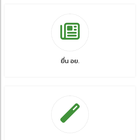
ยื่น อย.