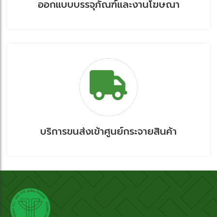
ออกแบบบรรจุภัณฑ์และงานโฆษณา
บริการขนส่งเข้าศูนย์กระจายสินค้า