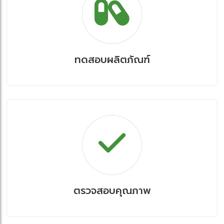
ทดสอบผลิตภัณฑ์
ตรวจสอบคุณภาพ