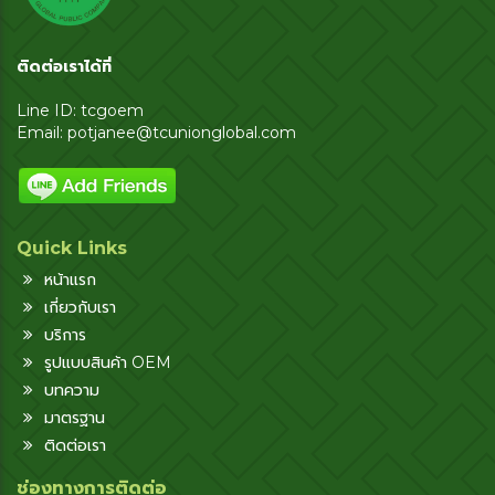
ติดต่อเราได้ที่
Line ID: tcgoem
Email:
potjanee@tcunionglobal.com
Quick Links
หน้าแรก
เกี่ยวกับเรา
บริการ
รูปแบบสินค้า OEM
บทความ
มาตรฐาน
ติดต่อเรา
ช่องทางการติดต่อ