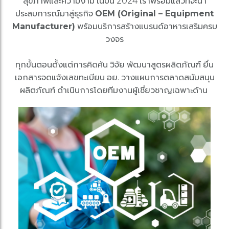
สุขภาพและความงาม ในปีนี้ 2024 เราพร้อมแล้วที่จะนำ
ประสบการณ์มาสู่ธุรกิจ
OEM (Original – Equipment
Manufacturer)
พร้อมบริการสร้างแบรนด์อาหารเสริมครบ
วงจร
ทุกขั้นตอนตั้งแต่การคิดค้น วิจัย พัฒนาสูตรผลิตภัณฑ์ ยื่น
เอกสารจดแจ้งเลขทะเบียน อย. วางแผนการตลาดสนับสนุน
ผลิตภัณฑ์ ดำเนินการโดยทีมงานผู้เชี่ยวชาญเฉพาะด้าน