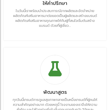
ให้คำปรึกษา
ในวันนี้เราพร้อมนำประสบการณ์จากผลิตและจัดจำหน่าย
ผลิตภัณฑ์เสริมอาหารมาต่อยอดเป็นผู้ผลิตและสร้างแบรนด์
ผลิตภัณฑ์เสริมอาหารคุณภาพให้กับผู้ที่สนใจเริ่มต้นสร้าง
แบรนด์ ด้วยที่ผู้เชี่ยว...
พัฒนาสูตร
ทุกวันนี้เทรนด์การดูแลสุขภาพกลายเป็นหนึ่งเทรนด์ที่ผู้คนให้
ความสำคัญอย่างมาก ด้วยเหตุนี้ โรงงานของเราจึงให้ความ
สำคัญ และใส่ใจอย่างยิ่งในขั้นตอนการค้นคว้า วิจัยและ