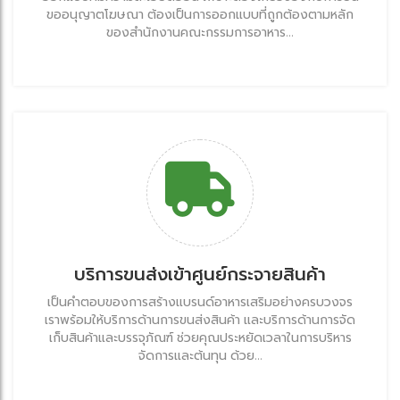
ขออนุญาตโฆษณา ต้องเป็นการออกแบบที่ถูกต้องตามหลัก
ของสำนักงานคณะกรรมการอาหาร...
บริการขนส่งเข้าศูนย์กระจายสินค้า
เป็นคำตอบของการสร้างแบรนด์อาหารเสริมอย่างครบวงจร
เราพร้อมให้บริการด้านการขนส่งสินค้า และบริการด้านการจัด
เก็บสินค้าและบรรจุภัณฑ์ ช่วยคุณประหยัดเวลาในการบริหาร
จัดการและต้นทุน ด้วย...