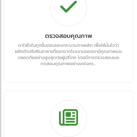
ตรวจสอบคุณภาพ
เราใส่ใจในทุกขั้นตอนของกระบวนการผลิต เพื่อให้มั่นใจว่า
ผลิตภัณฑ์เสริมอาหารที่ออกจากโรงงานของเรามีคุณภาพและ
ปลอดภัยอย่างสูงสุดต่อผู้บริโภค โดยมีการตรวจสอบและ
ทดสอบคุณภาพอย่างเคร่งคร...