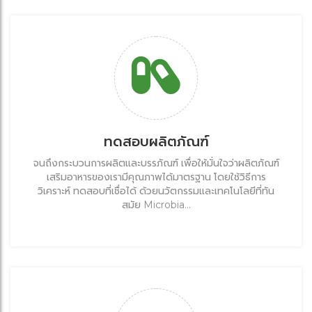
ทดสอบผลิตภัณฑ์
จนถึงกระบวนการผลิตและบรรภัณฑ์ เพื่อให้มั่นใจว่าผลิตภัณฑ์
เสริมอาหารของเรามีคุณภาพได้มาตรฐาน โดยใช้วิธีการ
วิเคราะห์ ทดสอบที่เชื่อได้ ด้วยนวัตกรรมและเทคโนโลยีที่ทัน
สมัย Microbia...