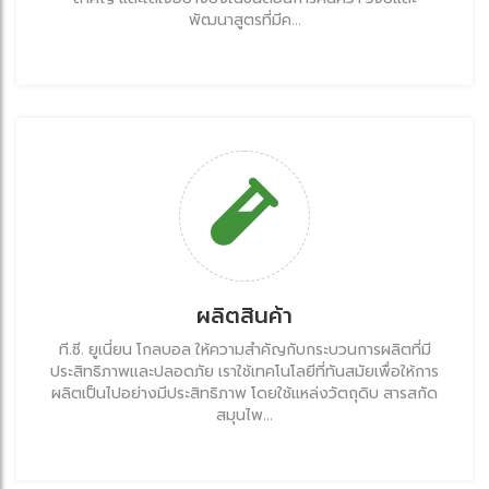
พัฒนาสูตรที่มีค...
ผลิตสินค้า
ที.ซี. ยูเนี่ยน โกลบอล ให้ความสำคัญกับกระบวนการผลิตที่มี
ประสิทธิภาพและปลอดภัย เราใช้เทคโนโลยีที่ทันสมัยเพื่อให้การ
ผลิตเป็นไปอย่างมีประสิทธิภาพ โดยใช้แหล่งวัตถุดิบ สารสกัด
สมุนไพ...