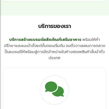
บริการของเรา
บริการสร้างแบรนด์ผลิตภัณฑ์เสริมอาหาร
พร้อมให้คำ
ปรึกษาและแนะนำตั้งแต่ขั้นตอนเริ่มต้น จนถึงวางแผนการตลาด
ปั้นแบรนด์ให้พร้อมสู่การจัดจำหน่ายในห้างสรรพสินค้าชั้นนำทั่ว
ประเทศ