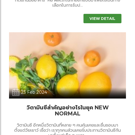
เลือกในการรับป...
VIEW DETAIL
23 Feb 2024
วิตามินซีสำคัญอย่างไรในยุค NEW
NORMAL
วิตามินซี อีกหนึ่งวิตามินที่หลาย ๆ คนคุ้นเคยและชื่นชอบมา
ตั้งแต่วัยเยาว์ เชื่อว่า เราทุกคนล้วนเคยรับประทานวิตามินซีกัน