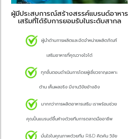
ผู้มีประสบการณ์สร้างสรรค์แบรนด์อาหาร
เสริมที่ได้รับการยอมรับในระดับสากล
ผู้นำด้านการผลิตและจัดจำหน่ายผลิตภัณฑ์
เสริมอาหารที่คุณวางใจได้
ทุกขั้นตอนดำเนินการโดยผู้เชี่ยวชาญเฉพาะ
ด้าน เห็นผลจริง มีงานวิจัยอ้างอิง
มากกว่าการผลิตอาหารเสริม เราพร้อมช่วย
คุณปั้นแบรนด์ขึ้นห้างด้วยทีมการตลาดมืออาชีพ
มั่นใจในคุณภาพด้วยทีม R&D คิดค้น วิจัย