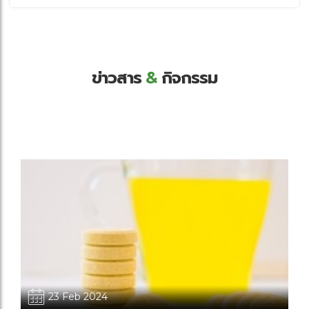
ข่าวสาร
&
กิจกรรม
23 Feb 2024