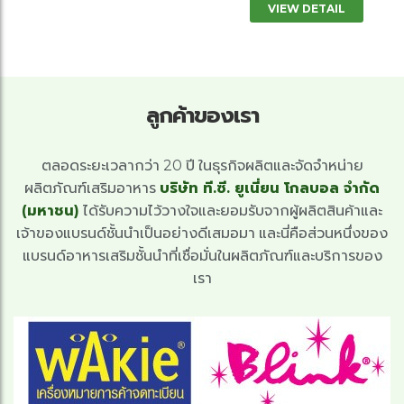
VIEW DETAIL
ลูกค้าของเรา
ตลอดระยะเวลากว่า 20 ปี ในธุรกิจผลิตและจัดจำหน่าย
ผลิตภัณฑ์เสริมอาหาร
บริษัท ที.ซี. ยูเนี่ยน โกลบอล จำกัด
(มหาชน)
ได้รับความไว้วางใจและยอมรับจากผู้ผลิตสินค้าและ
เจ้าของแบรนด์ชั้นนำเป็นอย่างดีเสมอมา และนี่คือส่วนหนึ่งของ
แบรนด์อาหารเสริมชั้นนำที่เชื่อมั่นในผลิตภัณฑ์และบริการของ
เรา