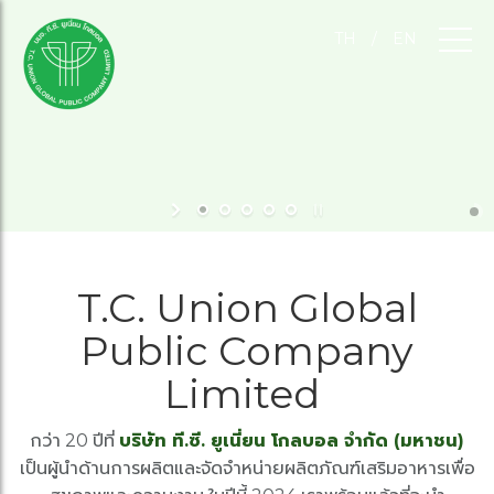
TH
/
EN
T.C. Union Global
Public Company
Limited
กว่า 20 ปีที่
บริษัท ที.ซี. ยูเนี่ยน โกลบอล จำกัด (มหาชน)
เป็นผู้นำด้านการผลิตและจัดจำหน่ายผลิตภัณฑ์เสริมอาหารเพื่อ