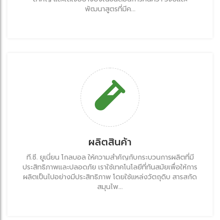
พัฒนาสูตรที่มีค...
ผลิตสินค้า
ที.ซี. ยูเนี่ยน โกลบอล ให้ความสำคัญกับกระบวนการผลิตที่มี
ประสิทธิภาพและปลอดภัย เราใช้เทคโนโลยีที่ทันสมัยเพื่อให้การ
ผลิตเป็นไปอย่างมีประสิทธิภาพ โดยใช้แหล่งวัตถุดิบ สารสกัด
สมุนไพ...