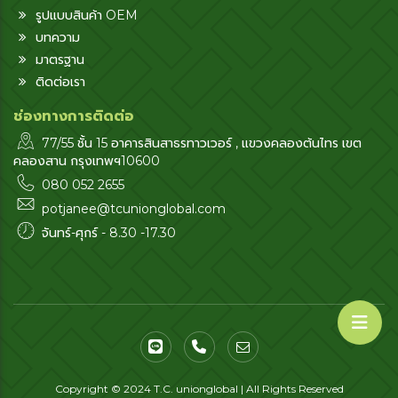
รูปแบบสินค้า OEM
บทความ
มาตรฐาน
ติดต่อเรา
ช่องทางการติดต่อ
77/55 ชั้น 15 อาคารสินสาธรทาวเวอร์ , แขวงคลองต้นไทร เขต
คลองสาน กรุงเทพฯ10600
080 052 2655
potjanee@tcunionglobal.com
จันทร์-ศุกร์ - 8.30 -17.30
Copyright © 2024 T.C. unionglobal | All Rights Reserved