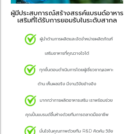
ผู้มีประสบการณ์สร้างสรรค์แบรนด์อาหาร
เสริมที่ได้รับการยอมรับในระดับสากล
ผู้นำด้านการผลิตและจัดจำหน่ายผลิตภัณฑ์
เสริมอาหารที่คุณวางใจได้
ทุกขั้นตอนดำเนินการโดยผู้เชี่ยวชาญเฉพาะ
ด้าน เห็นผลจริง มีงานวิจัยอ้างอิง
มากกว่าการผลิตอาหารเสริม เราพร้อมช่วย
คุณปั้นแบรนด์ขึ้นห้างด้วยทีมการตลาดมืออาชีพ
มั่นใจในคุณภาพด้วยทีม R&D คิดค้น วิจัย