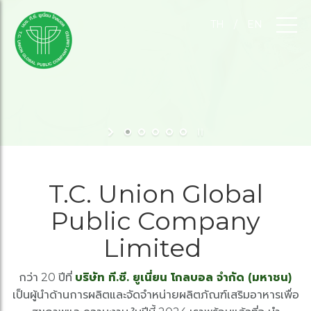
TH
/
EN
T.C. Union Global
Public Company
Limited
กว่า 20 ปีที่
บริษัท ที.ซี. ยูเนี่ยน โกลบอล จำกัด (มหาชน)
เป็นผู้นำด้านการผลิตและจัดจำหน่ายผลิตภัณฑ์เสริมอาหารเพื่อ