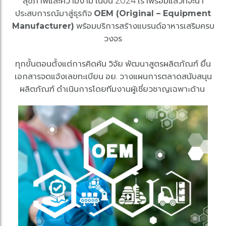
สุขภาพและความงาม ในปีนี้ 2024 เราพร้อมแล้วที่จะนำ
ประสบการณ์มาสู่ธุรกิจ
OEM (Original – Equipment
Manufacturer)
พร้อมบริการสร้างแบรนด์อาหารเสริมครบ
วงจร
ทุกขั้นตอนตั้งแต่การคิดค้น วิจัย พัฒนาสูตรผลิตภัณฑ์ ยื่น
เอกสารจดแจ้งเลขทะเบียน อย. วางแผนการตลาดสนับสนุน
ผลิตภัณฑ์ ดำเนินการโดยทีมงานผู้เชี่ยวชาญเฉพาะด้าน