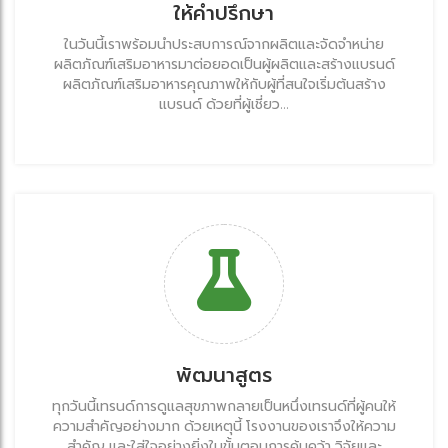
ให้คำปรึกษา
ในวันนี้เราพร้อมนำประสบการณ์จากผลิตและจัดจำหน่าย
ผลิตภัณฑ์เสริมอาหารมาต่อยอดเป็นผู้ผลิตและสร้างแบรนด์
ผลิตภัณฑ์เสริมอาหารคุณภาพให้กับผู้ที่สนใจเริ่มต้นสร้าง
แบรนด์ ด้วยที่ผู้เชี่ยว...
พัฒนาสูตร
ทุกวันนี้เทรนด์การดูแลสุขภาพกลายเป็นหนึ่งเทรนด์ที่ผู้คนให้
ความสำคัญอย่างมาก ด้วยเหตุนี้ โรงงานของเราจึงให้ความ
สำคัญ และใส่ใจอย่างยิ่งในขั้นตอนการค้นคว้า วิจัยและ