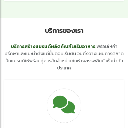
บริการของเรา
บริการสร้างแบรนด์ผลิตภัณฑ์เสริมอาหาร
พร้อมให้คำ
ปรึกษาและแนะนำตั้งแต่ขั้นตอนเริ่มต้น จนถึงวางแผนการตลาด
ปั้นแบรนด์ให้พร้อมสู่การจัดจำหน่ายในห้างสรรพสินค้าชั้นนำทั่ว
ประเทศ