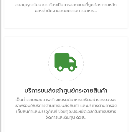
ขออนุญาตโฆษณา ต้องเป็นการออกแบบที่ถูกต้องตามหลัก
ของสำนักงานคณะกรรมการอาหาร...
บริการขนส่งเข้าศูนย์กระจายสินค้า
เป็นคำตอบของการสร้างแบรนด์อาหารเสริมอย่างครบวงจร
เราพร้อมให้บริการด้านการขนส่งสินค้า และบริการด้านการจัด
เก็บสินค้าและบรรจุภัณฑ์ ช่วยคุณประหยัดเวลาในการบริหาร
จัดการและต้นทุน ด้วย...