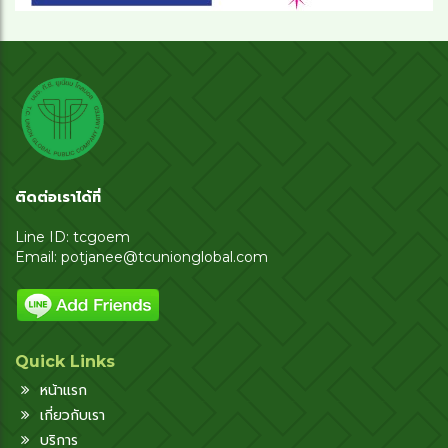
ติดต่อเราได้ที่
Line ID: tcgoem
Email:
potjanee@tcunionglobal.com
Quick Links
หน้าแรก
เกี่ยวกับเรา
บริการ