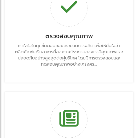
ตรวจสอบคุณภาพ
เราใส่ใจในทุกขั้นตอนของกระบวนการผลิต เพื่อให้มั่นใจว่า
ผลิตภัณฑ์เสริมอาหารที่ออกจากโรงงานของเรามีคุณภาพและ
ปลอดภัยอย่างสูงสุดต่อผู้บริโภค โดยมีการตรวจสอบและ
ทดสอบคุณภาพอย่างเคร่งคร...