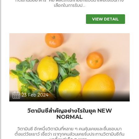
เลือกในการรับป...
VIEW DETAIL
23 Feb 2024
วิตามินซีสำคัญอย่างไรในยุค NEW
NORMAL
วิตามินซี อีกหนึ่งวิตามินที่หลาย ๆ คนคุ้นเคยและชื่นชอบมา
ตั้งแต่วัยเยาว์ เชื่อว่า เราทุกคนล้วนเคยรับประทานวิตามินซีกัน