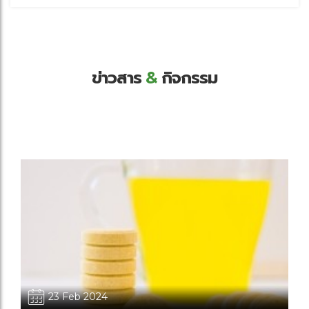
ข่าวสาร
&
กิจกรรม
23 Feb 2024