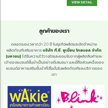
VIEW DETAIL
ลูกค้าของเรา
ตลอดระยะเวลากว่า 20 ปี ในธุรกิจผลิตและจัดจำหน่าย
ผลิตภัณฑ์เสริมอาหาร
บริษัท ที.ซี. ยูเนี่ยน โกลบอล จำกัด
(มหาชน)
ได้รับความไว้วางใจและยอมรับจากผู้ผลิตสินค้าและ
เจ้าของแบรนด์ชั้นนำเป็นอย่างดีเสมอมา และนี่คือส่วนหนึ่งของ
แบรนด์อาหารเสริมชั้นนำที่เชื่อมั่นในผลิตภัณฑ์และบริการของ
เรา