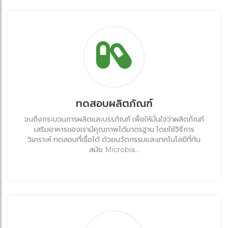
ทดสอบผลิตภัณฑ์
จนถึงกระบวนการผลิตและบรรภัณฑ์ เพื่อให้มั่นใจว่าผลิตภัณฑ์
เสริมอาหารของเรามีคุณภาพได้มาตรฐาน โดยใช้วิธีการ
วิเคราะห์ ทดสอบที่เชื่อได้ ด้วยนวัตกรรมและเทคโนโลยีที่ทัน
สมัย Microbia...